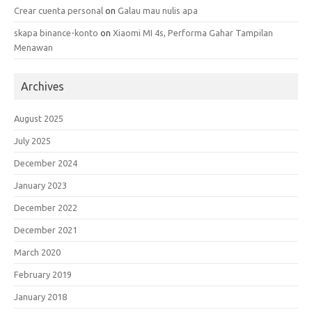
Crear cuenta personal
on
Galau mau nulis apa
skapa binance-konto
on
Xiaomi MI 4s, Performa Gahar Tampilan
Menawan
Archives
August 2025
July 2025
December 2024
January 2023
December 2022
December 2021
March 2020
February 2019
January 2018