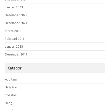
Januari 2023
Desember 2022
Desember 2021
Maret 2020
Februari 2019
Januari 2018
Desember 2017
Kategori
Auditing
daily life
Investasi
Iseng