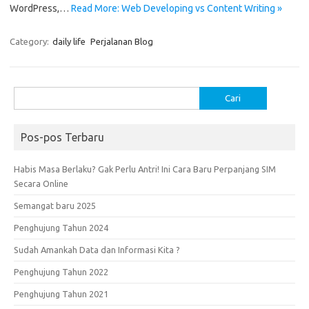
WordPress,…
Read More: Web Developing vs Content Writing »
Category:
daily life
Perjalanan Blog
Cari
untuk:
Pos-pos Terbaru
Habis Masa Berlaku? Gak Perlu Antri! Ini Cara Baru Perpanjang SIM
Secara Online
Semangat baru 2025
Penghujung Tahun 2024
Sudah Amankah Data dan Informasi Kita ?
Penghujung Tahun 2022
Penghujung Tahun 2021