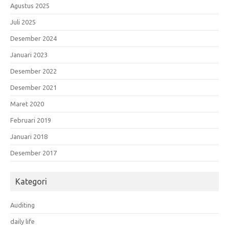
Agustus 2025
Juli 2025
Desember 2024
Januari 2023
Desember 2022
Desember 2021
Maret 2020
Februari 2019
Januari 2018
Desember 2017
Kategori
Auditing
daily life