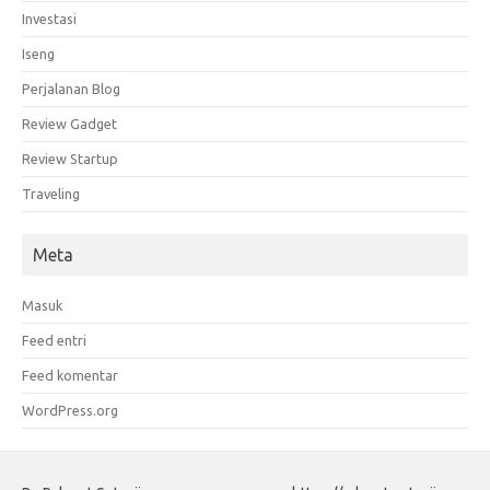
Investasi
Iseng
Perjalanan Blog
Review Gadget
Review Startup
Traveling
Meta
Masuk
Feed entri
Feed komentar
WordPress.org