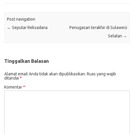
Post navigation
←
Seputar Reksadana
Penugasan terakhir di Sulawesi
Selatan
→
Tinggalkan Balasan
Alamat email Anda tidak akan dipublikasikan.
Ruas yang wajib
ditandai
*
Komentar
*