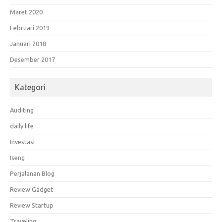
Maret 2020
Februari 2019
Januari 2018
Desember 2017
Kategori
Auditing
daily life
Investasi
Iseng
Perjalanan Blog
Review Gadget
Review Startup
Traveling