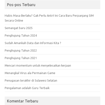
Pos-pos Terbaru
Habis Masa Berlaku? Gak Perlu Antri! Ini Cara Baru Perpanjang SIM
Secara Online
Semangat baru 2025
Penghujung Tahun 2024
Sudah Amankah Data dan Informasi Kita ?
Penghujung Tahun 2022
Penghujung Tahun 2021
Mencari momentum untuk menyelesaikan kerjaan
Menangkal Virus ala Permainan Game
Penugasan terakhir di Sulawesi Selatan
Pengalaman adalah Guru Terbaik
Komentar Terbaru