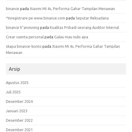
binance
pada
Xiaomi MI 4s, Performa Gahar Tampilan Menawan
^Inregistrare pe www.binance.com
pada
Seputar Reksadana
binance h"anvisning
pada
Kualitas Pribadi seorang Auditor Internal
Crear cuenta personal
pada
Galau mau nulis apa
skapa binance-konto
pada
Xiaomi MI 4s, Performa Gahar Tampilan
Menawan
Arsip
Agustus 2025
Juli 2025
Desember 2024
Januari 2023
Desember 2022
Desember 2021