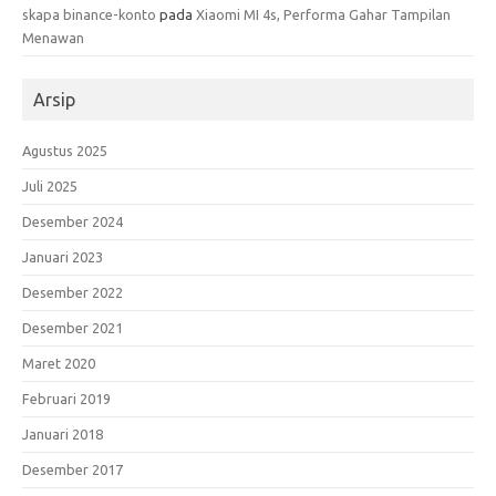
skapa binance-konto
pada
Xiaomi MI 4s, Performa Gahar Tampilan
Menawan
Arsip
Agustus 2025
Juli 2025
Desember 2024
Januari 2023
Desember 2022
Desember 2021
Maret 2020
Februari 2019
Januari 2018
Desember 2017