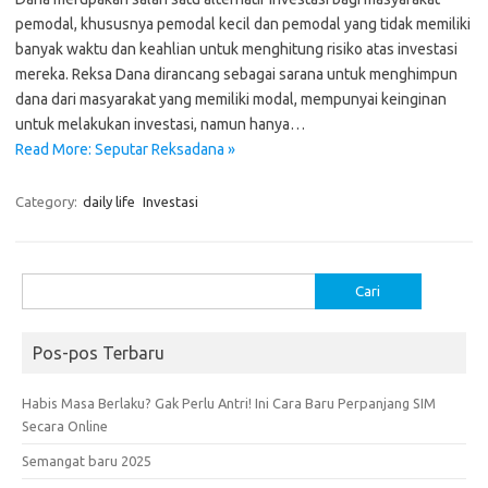
pemodal, khususnya pemodal kecil dan pemodal yang tidak memiliki
banyak waktu dan keahlian untuk menghitung risiko atas investasi
mereka. Reksa Dana dirancang sebagai sarana untuk menghimpun
dana dari masyarakat yang memiliki modal, mempunyai keinginan
untuk melakukan investasi, namun hanya…
Read More: Seputar Reksadana »
Category:
daily life
Investasi
Cari
untuk:
Pos-pos Terbaru
Habis Masa Berlaku? Gak Perlu Antri! Ini Cara Baru Perpanjang SIM
Secara Online
Semangat baru 2025