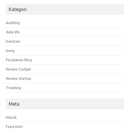
Kategori
Auditing
daily life
Investasi
Iseng
Perjalanan Blog
Review Gadget
Review Startup
Traveling
Meta
Masuk
Feed entri